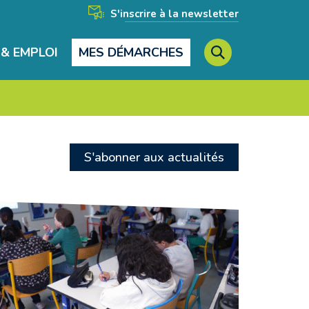
S'inscrire à la newsletter
& EMPLOI
MES DÉMARCHES
RECHERCHE
FERMER
S'abonner aux actualités