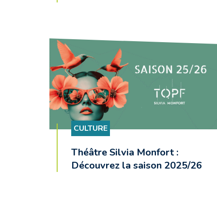
CULTURE
Théâtre Silvia Monfort :
Découvrez la saison 2025/26