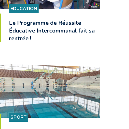
EDUCATION
Le Programme de Réussite
Éducative Intercommunal fait sa
rentrée !
SPORT