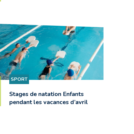
SPORT
Stages de natation Enfants
pendant les vacances d’avril