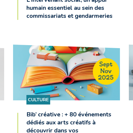
humain essentiel au sein des
commissariats et gendarmeries
CULTURE
Bib’ créative : + 80 événements
dédiés aux arts créatifs à
découvrir dans vos