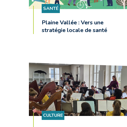
SANTÉ
Plaine Vallée : Vers une
stratégie locale de santé
CULTURE