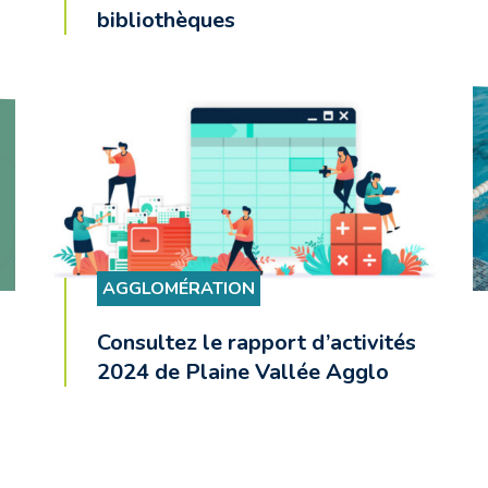
bibliothèques
AGGLOMÉRATION
Consultez le rapport d’activités
2024 de Plaine Vallée Agglo