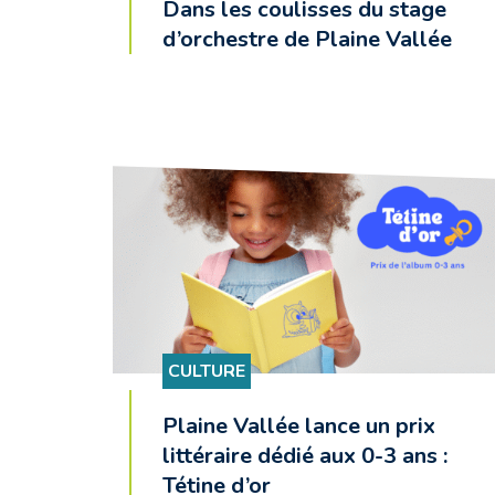
Dans les coulisses du stage
d’orchestre de Plaine Vallée
CULTURE
Plaine Vallée lance un prix
littéraire dédié aux 0-3 ans :
Tétine d’or