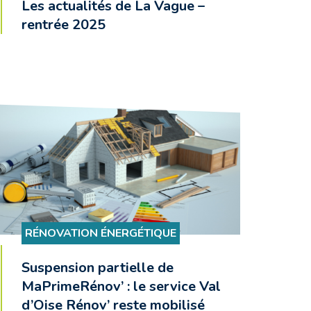
Les actualités de La Vague –
rentrée 2025
RÉNOVATION ÉNERGÉTIQUE
Suspension partielle de
MaPrimeRénov’ : le service Val
d’Oise Rénov’ reste mobilisé