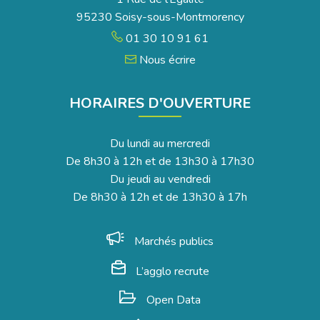
95230 Soisy-sous-Montmorency
01 30 10 91 61
Nous écrire
HORAIRES D'OUVERTURE
Du lundi au mercredi
De 8h30 à 12h et de 13h30 à 17h30
Du jeudi au vendredi
De 8h30 à 12h et de 13h30 à 17h
Marchés publics
L’agglo recrute
Open Data