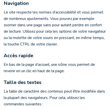
Navigation
Le site respecte les normes d’accessibilité et vous permet
de nombreux ajustements. Vous pouvez par exemple
zoomer dans une page sans pour autant perdre en confort
de lecture. Utilisez pour cela les options de votre navigateur
ou la molette de votre souris en pressant, en même temps,
la touche CTRL de votre clavier.
Accès rapide
En bas de la page d’accueil, une icône vous permet de
revenir en un clic en haut de la page.
Taille des textes
La taille de caractère des contenus peut être modifiée dans
la plupart des navigateurs. Pour cela, utilisez les
commandes suivantes :