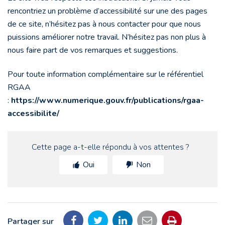
rencontriez un problème d’accessibilité sur une des pages
de ce site, n’hésitez pas à nous contacter pour que nous
puissions améliorer notre travail. N’hésitez pas non plus à
nous faire part de vos remarques et suggestions.
Pour toute information complémentaire sur le référentiel
RGAA
:
https://www.numerique.gouv.fr/publications/rgaa-
accessibilite/
Cette page a-t-elle répondu à vos attentes ?
Oui
Non
Partager sur