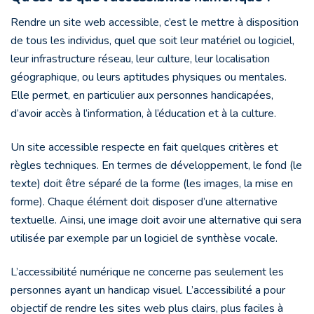
Rendre un site web accessible, c’est le mettre à disposition
de tous les individus, quel que soit leur matériel ou logiciel,
leur infrastructure réseau, leur culture, leur localisation
géographique, ou leurs aptitudes physiques ou mentales.
Elle permet, en particulier aux personnes handicapées,
d’avoir accès à l’information, à l’éducation et à la culture.
Un site accessible respecte en fait quelques critères et
règles techniques. En termes de développement, le fond (le
texte) doit être séparé de la forme (les images, la mise en
forme). Chaque élément doit disposer d’une alternative
textuelle. Ainsi, une image doit avoir une alternative qui sera
utilisée par exemple par un logiciel de synthèse vocale.
L’accessibilité numérique ne concerne pas seulement les
personnes ayant un handicap visuel. L’accessibilité a pour
objectif de rendre les sites web plus clairs, plus faciles à