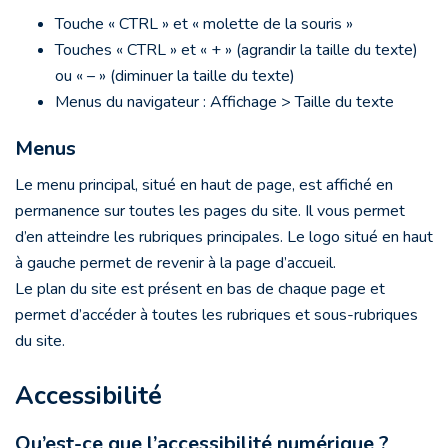
Touche « CTRL » et « molette de la souris »
Touches « CTRL » et « + » (agrandir la taille du texte)
ou « – » (diminuer la taille du texte)
Menus du navigateur : Affichage > Taille du texte
Menus
Le menu principal, situé en haut de page, est affiché en
permanence sur toutes les pages du site. Il vous permet
d’en atteindre les rubriques principales. Le logo situé en haut
à gauche permet de revenir à la page d’accueil.
Le plan du site est présent en bas de chaque page et
permet d’accéder à toutes les rubriques et sous-rubriques
du site.
Accessibilité
Qu’est-ce que l’accessibilité numérique ?