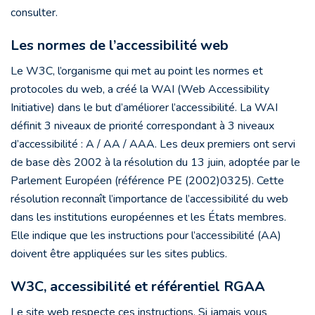
consulter.
Les normes de l’accessibilité web
Le W3C, l’organisme qui met au point les normes et
protocoles du web, a créé la WAI (Web Accessibility
Initiative) dans le but d’améliorer l’accessibilité. La WAI
définit 3 niveaux de priorité correspondant à 3 niveaux
d’accessibilité : A / AA / AAA. Les deux premiers ont servi
de base dès 2002 à la résolution du 13 juin, adoptée par le
Parlement Européen (référence PE (2002)0325). Cette
résolution reconnaît l’importance de l’accessibilité du web
dans les institutions européennes et les États membres.
Elle indique que les instructions pour l’accessibilité (AA)
doivent être appliquées sur les sites publics.
W3C, accessibilité et référentiel RGAA
Le site web respecte ces instructions. Si jamais vous