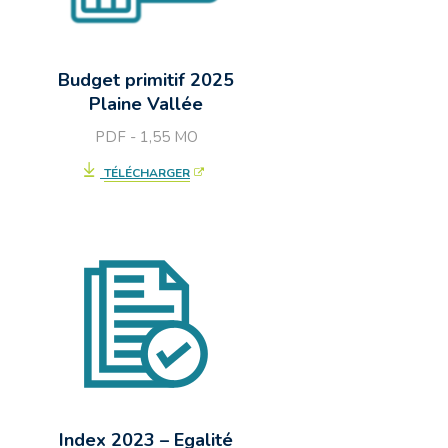
Budget primitif 2025
Plaine Vallée
PDF - 1,55
MO
TÉLÉCHARGER
Index 2023 – Egalité