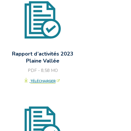
Rapport d’activités 2023
Plaine Vallée
PDF - 8,58
MO
TÉLÉCHARGER