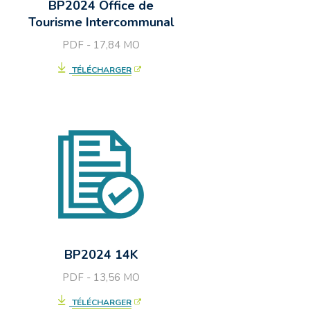
BP2024 Office de
Tourisme Intercommunal
PDF - 17,84
MO
TÉLÉCHARGER
BP2024 14K
PDF - 13,56
MO
TÉLÉCHARGER