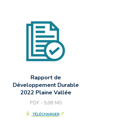
Rapport de
Développement Durable
2022 Plaine Vallée
PDF - 5,08
MO
TÉLÉCHARGER