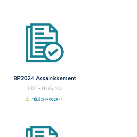
BP2024 Assainissement
PDF - 16,46
MO
TÉLÉCHARGER