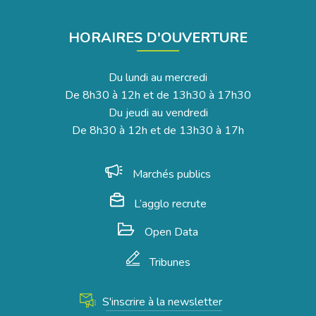
HORAIRES D'OUVERTURE
Du lundi au mercredi
De 8h30 à 12h et de 13h30 à 17h30
Du jeudi au vendredi
De 8h30 à 12h et de 13h30 à 17h
Marchés publics
L’agglo recrute
Open Data
Tribunes
S'inscrire à la newsletter