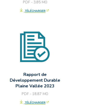
PDF - 3,85
MO
TÉLÉCHARGER
Rapport de
Développement Durable
Plaine Vallée 2023
PDF - 18,87
MO
TÉLÉCHARGER