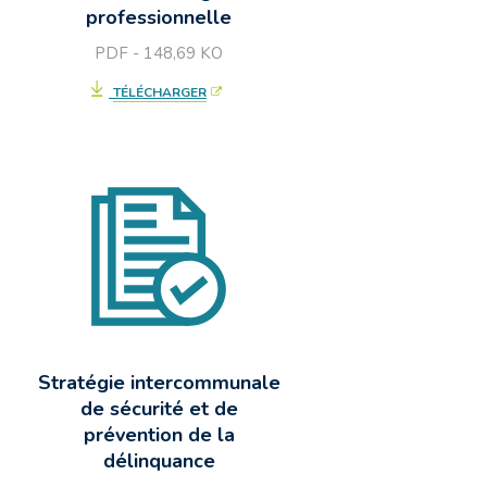
professionnelle
PDF - 148,69
KO
TÉLÉCHARGER
Stratégie intercommunale
de sécurité et de
prévention de la
délinquance