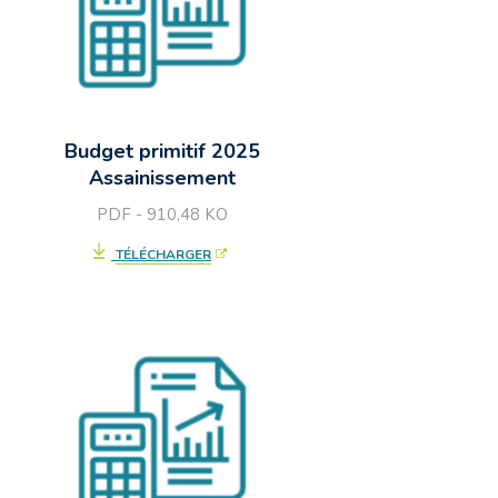
Budget primitif 2025
Assainissement
PDF - 910,48
KO
TÉLÉCHARGER