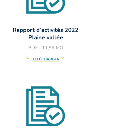
Rapport d’activités 2022
Plaine vallée
PDF - 11,96
MO
TÉLÉCHARGER