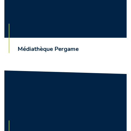
Médiathèque Pergame