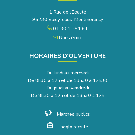
1 Rue de l'Egalité
95230 Soisy-sous-Montmorency
01 30 10 91 61
Nous écrire
HORAIRES D'OUVERTURE
Du lundi au mercredi
De 8h30 à 12h et de 13h30 à 17h30
Du jeudi au vendredi
De 8h30 à 12h et de 13h30 à 17h
Marchés publics
L’agglo recrute