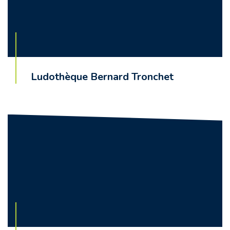
Ludothèque Bernard Tronchet