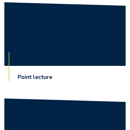
Point lecture