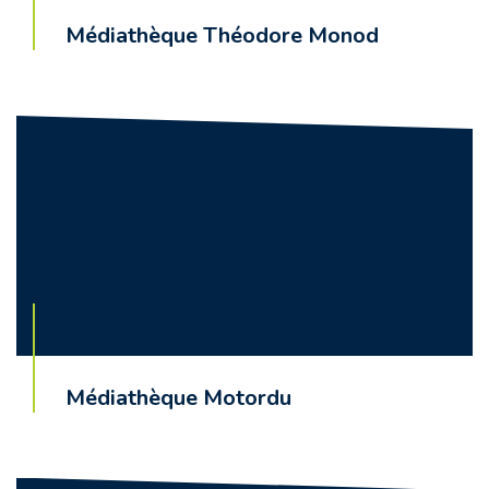
Médiathèque Théodore Monod
Médiathèque Motordu