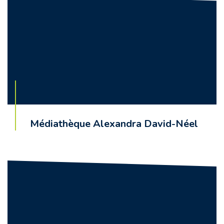
Médiathèque Alexandra David-Néel