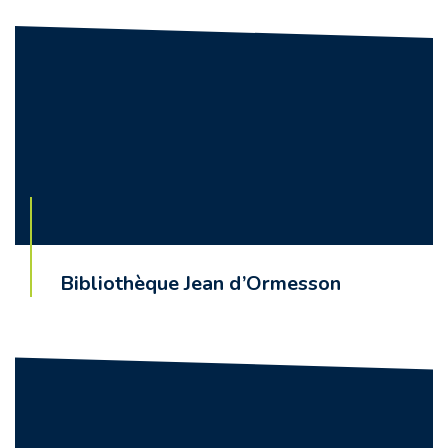
Bibliothèque Jean d’Ormesson