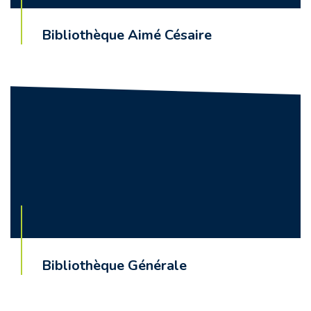
Bibliothèque Aimé Césaire
Bibliothèque Générale