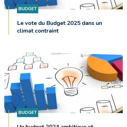
BUDGET
Le vote du Budget 2025 dans un
climat contraint
BUDGET
Un budget 2024 ambitieux et