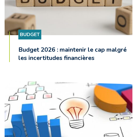
BUDGET
Budget 2026 : maintenir le cap malgré
les incertitudes financières