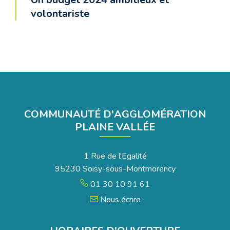
volontariste
COMMUNAUTÉ D'AGGLOMÉRATION
PLAINE VALLÉE
1 Rue de l'Egalité
95230 Soisy-sous-Montmorency
01 30 10 91 61
Nous écrire