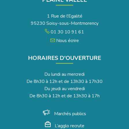
1 Rue de l'Egalité
95230 Soisy-sous-Montmorency
01 30 10 91 61
Nous écrire
HORAIRES D'OUVERTURE
Du lundi au mercredi
De 8h30 à 12h et de 13h30 à 17h30
Du jeudi au vendredi
De 8h30 à 12h et de 13h30 à 17h
Marchés publics
L’agglo recrute