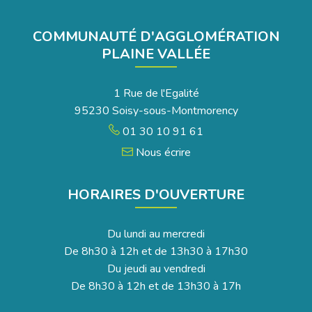
COMMUNAUTÉ D'AGGLOMÉRATION
PLAINE VALLÉE
1 Rue de l'Egalité
95230 Soisy-sous-Montmorency
01 30 10 91 61
Nous écrire
HORAIRES D'OUVERTURE
Du lundi au mercredi
De 8h30 à 12h et de 13h30 à 17h30
Du jeudi au vendredi
De 8h30 à 12h et de 13h30 à 17h