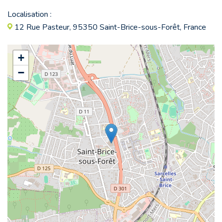
Localisation :
12 Rue Pasteur, 95350 Saint-Brice-sous-Forêt, France
+
−