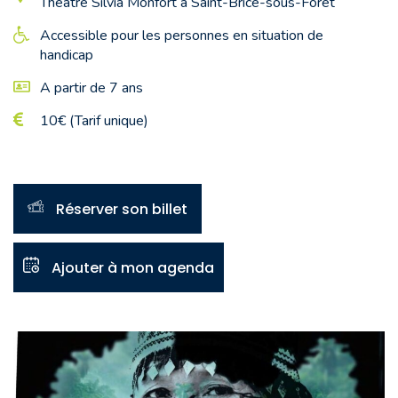
Théâtre Silvia Monfort à Saint-Brice-sous-Forêt
Accessible pour les personnes en situation de
handicap
A partir de 7 ans
10€ (Tarif unique)
Réserver son billet
Ajouter à mon agenda