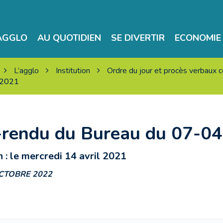
’AGGLO
AU QUOTIDIEN
SE DIVERTIR
ECONOMIE 
L’agglo
Institution
Ordre du jour et procès verbaux
-2021
rendu du Bureau du 07-0
 : le mercredi 14 avril 2021
OCTOBRE 2022