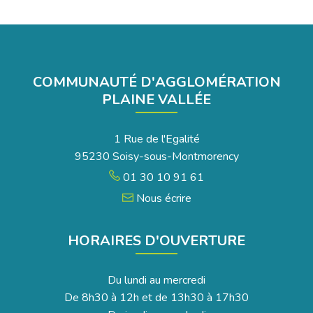
COMMUNAUTÉ D'AGGLOMÉRATION
PLAINE VALLÉE
1 Rue de l'Egalité
95230 Soisy-sous-Montmorency
01 30 10 91 61
Nous écrire
HORAIRES D'OUVERTURE
Du lundi au mercredi
De 8h30 à 12h et de 13h30 à 17h30