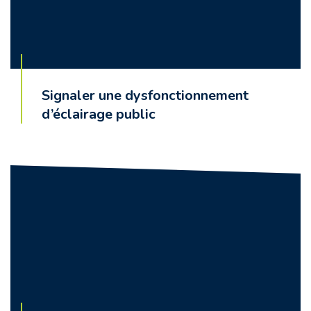
Signaler une dysfonctionnement
d’éclairage public