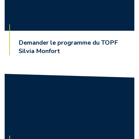
Demander le programme du TOPF
Silvia Monfort