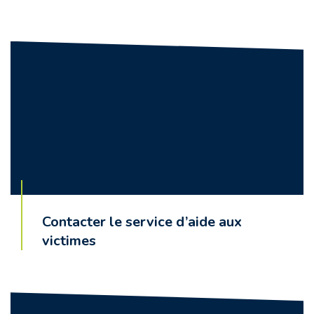
Contacter le service d’aide aux
victimes