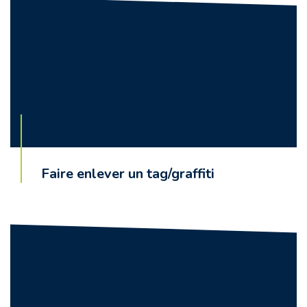
Faire enlever un tag/graffiti