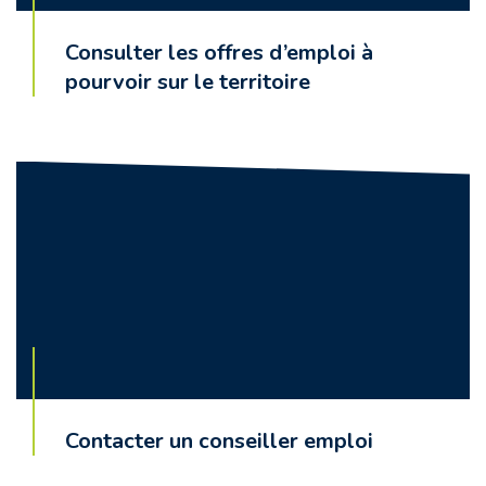
Consulter les offres d’emploi à
pourvoir sur le territoire
Contacter un conseiller emploi