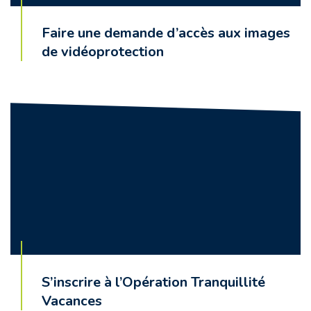
Faire une demande d’accès aux images
de vidéoprotection
S’inscrire à l’Opération Tranquillité
Vacances