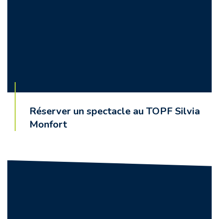
Réserver un spectacle au TOPF Silvia
Monfort